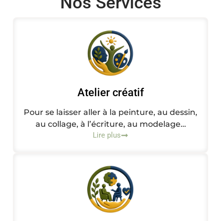
Nos Services
Atelier créatif
Pour se laisser aller à la peinture, au dessin,
au collage, à l’écriture, au modelage…
Lire plus