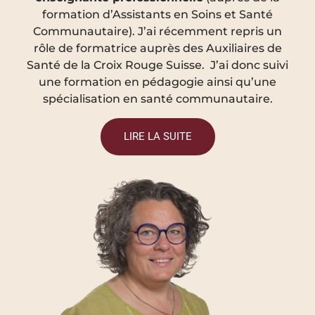
formation d’Assistants en Soins et Santé
Communautaire). J’ai récemment repris un
rôle de formatrice auprès des Auxiliaires de
Santé de la Croix Rouge Suisse. J’ai donc suivi
une formation en pédagogie ainsi qu’une
spécialisation en santé communautaire.
LIRE LA SUITE