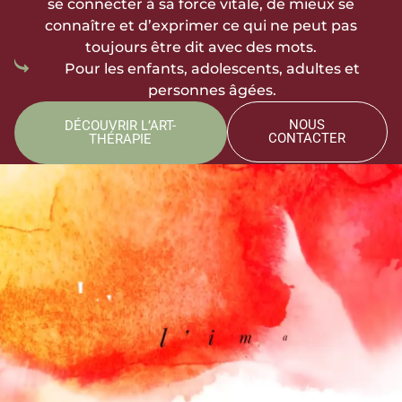
se connecter à sa force vitale, de mieux se
connaître et d’exprimer ce qui ne peut pas
toujours être dit avec des mots.
Pour les enfants, adolescents, adultes et
personnes âgées.
NOUS
DÉCOUVRIR L’ART-
CONTACTER
THÉRAPIE