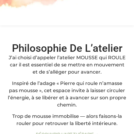
Philosophie De L’atelier
J’ai choisi d’appeler l’atelier MOUSSE qui ROULE
car il est essentiel de se mettre en mouvement
et de s’alléger pour avancer.
Inspiré de l’adage « Pierre qui roule n’amasse
pas mousse », cet espace invite à laisser circuler
l’énergie, à se libérer et à avancer sur son propre
chemin.
Trop de mousse immobilise — alors faisons-la
rouler pour retrouver la liberté intérieure.