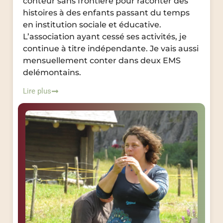
conteur sans frontière pour raconter des
histoires à des enfants passant du temps
en institution sociale et éducative.
L’association ayant cessé ses activités, je
continue à titre indépendante. Je vais aussi
mensuellement conter dans deux EMS
delémontains.
Lire plus