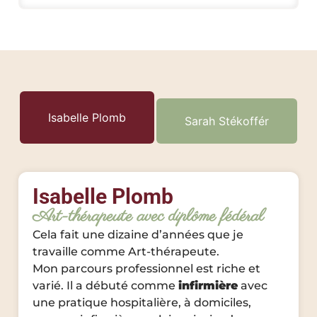
Isabelle Plomb
Sarah Stékoffér
Isabelle Plomb
Art-thérapeute avec diplôme fédéral
Cela fait une dizaine d’années que je
travaille comme Art-thérapeute.
Mon parcours professionnel est riche et
varié. Il a débuté comme
infirmière
avec
une pratique hospitalière, à domiciles,