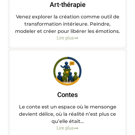
Art-thérapie
Venez explorer la création comme outil de
transformation intérieure. Peindre,
modeler et créer pour libérer les émotions.
Lire plus
Contes
Le conte est un espace où le mensonge
devient délice, où la réalité n’est plus ce
qu’elle était…
Lire plus